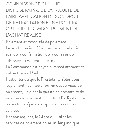
CONNAISSANCE QU’IL NE
DISPOSERA PAS DE LA FACULTE DE
FAIRE APPLICATION DE SON DROIT
DE RETRACTATION ET NE POURRA
OBTENIR LE REMBOURSEMENT DE
L’ACHAT REALISE.
Paiement et modalités de paiement
Le prix facturé au Client est le prix indiqué au
sein de la confirmation de la commande
adressée au Patient par e-mail.
La Commande est payable immédiatement et
s’effectue Via PayPal
Il est entendu que le Prestataire n’étant pas
légalement habilitée à fournir des services de
paiement, il n’a pas la qualité de prestataire de
services de paiement, ni partant l’obligation de
respecter la législation applicable à de tels
services.
Par conséquent, le Client qui utilise les
services de paiement noue un lien juridique