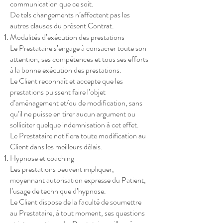
communication que ce soit.
De tels changements n’affectent pas les
autres clauses du présent Contrat.
Modalités d’exécution des prestations
Le Prestataire s’engage à consacrer toute son
attention, ses compétences et tous ses efforts
à la bonne exécution des prestations.
Le Client reconnaît et accepte que les
prestations puissent faire l’objet
d’aménagement et/ou de modification, sans
qu’il ne puisse en tirer aucun argument ou
solliciter quelque indemnisation à cet effet.
Le Prestataire notifiera toute modification au
Client dans les meilleurs délais.
Hypnose et coaching
Les prestations peuvent impliquer,
moyennant autorisation expresse du Patient,
l’usage de technique d’hypnose.
Le Client dispose de la faculté de soumettre
au Prestataire, à tout moment, ses questions