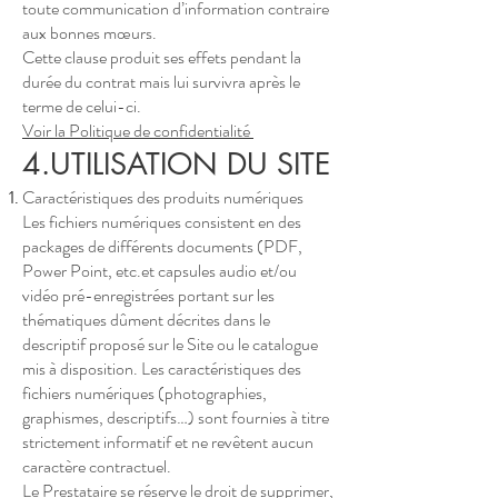
toute communication d’information contraire
aux bonnes mœurs.
Cette clause produit ses effets pendant la
durée du contrat mais lui survivra après le
terme de celui-ci.
Voir la Politique de confidentialité
4.UTILISATION DU SITE
Caractéristiques des produits numériques
Les fichiers numériques consistent en des
packages de différents documents (PDF,
Power Point, etc.et capsules audio et/ou
vidéo pré-enregistrées portant sur les
thématiques dûment décrites dans le
descriptif proposé sur le Site ou le catalogue
mis à disposition. Les caractéristiques des
fichiers numériques (photographies,
graphismes, descriptifs…) sont fournies à titre
strictement informatif et ne revêtent aucun
caractère contractuel.
Le Prestataire se réserve le droit de supprimer,