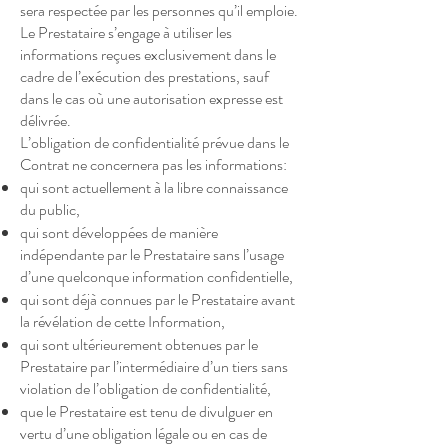
sera respectée par les personnes qu’il emploie.
Le Prestataire s’engage à utiliser les
informations reçues exclusivement dans le
cadre de l’exécution des prestations, sauf
dans le cas où une autorisation expresse est
délivrée.
L’obligation de confidentialité prévue dans le
Contrat ne concernera pas les informations:
qui sont actuellement à la libre connaissance
du public,
qui sont développées de manière
indépendante par le Prestataire sans l’usage
d’une quelconque information confidentielle,
qui sont déjà connues par le Prestataire avant
la révélation de cette Information,
qui sont ultérieurement obtenues par le
Prestataire par l’intermédiaire d’un tiers sans
violation de l’obligation de confidentialité,
que le Prestataire est tenu de divulguer en
vertu d’une obligation légale ou en cas de