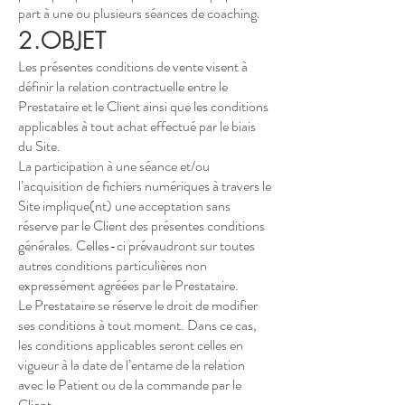
part à une ou plusieurs séances de coaching.
2.OBJET
Les présentes conditions de vente visent à
définir la relation contractuelle entre le
Prestataire et le Client ainsi que les conditions
applicables à tout achat effectué par le biais
du Site.
La participation à une séance et/ou
l’acquisition de fichiers numériques à travers le
Site implique(nt) une acceptation sans
réserve par le Client des présentes conditions
générales. Celles-ci prévaudront sur toutes
autres conditions particulières non
expressément agréées par le Prestataire.
Le Prestataire se réserve le droit de modifier
ses conditions à tout moment. Dans ce cas,
les conditions applicables seront celles en
vigueur à la date de l’entame de la relation
avec le Patient ou de la commande par le
Client.