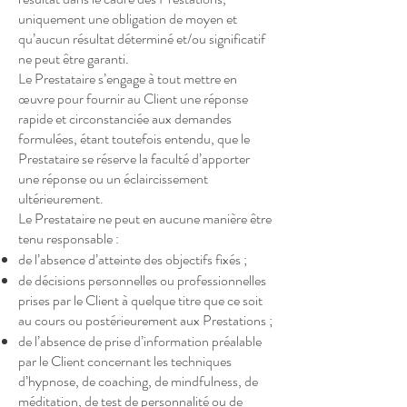
uniquement une obligation de moyen et
qu’aucun résultat déterminé et/ou significatif
ne peut être garanti.
Le Prestataire s’engage à tout mettre en
œuvre pour fournir au Client une réponse
rapide et circonstanciée aux demandes
formulées, étant toutefois entendu, que le
Prestataire se réserve la faculté d’apporter
une réponse ou un éclaircissement
ultérieurement.
Le Prestataire ne peut en aucune manière être
tenu responsable :
de l’absence d’atteinte des objectifs fixés ;
de décisions personnelles ou professionnelles
prises par le Client à quelque titre que ce soit
au cours ou postérieurement aux Prestations ;
de l’absence de prise d’information préalable
par le Client concernant les techniques
d’hypnose, de coaching, de mindfulness, de
méditation, de test de personnalité ou de