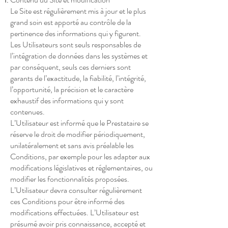
Le Site est régulièrement mis à jour et le plus
grand soin est apporté au contrôle de la
pertinence des informations qui y figurent.
Les Utilisateurs sont seuls responsables de
l’intégration de données dans les systèmes et
par conséquent, seuls ces derniers sont
garants de l’exactitude, la fiabilité, l’intégrité,
l’opportunité, la précision et le caractère
exhaustif des informations qui y sont
contenues.
L’Utilisateur est informé que le Prestataire se
réserve le droit de modifier périodiquement,
unilatéralement et sans avis préalable les
Conditions, par exemple pour les adapter aux
modifications législatives et réglementaires, ou
modifier les fonctionnalités proposées.
L’Utilisateur devra consulter régulièrement
ces Conditions pour être informé des
modifications effectuées. L’Utilisateur est
présumé avoir pris connaissance, accepté et