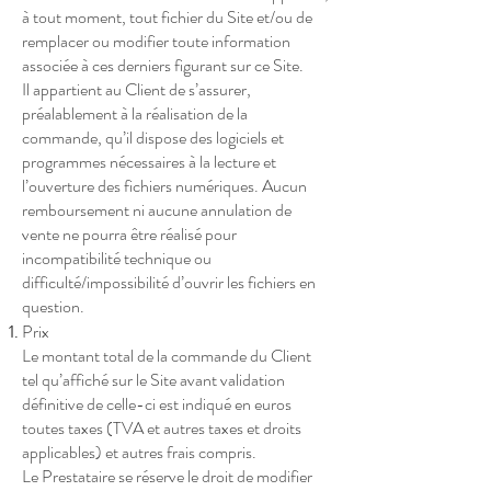
à tout moment, tout fichier du Site et/ou de
remplacer ou modifier toute information
associée à ces derniers figurant sur ce Site.
Il appartient au Client de s’assurer,
préalablement à la réalisation de la
commande, qu’il dispose des logiciels et
programmes nécessaires à la lecture et
l’ouverture des fichiers numériques. Aucun
remboursement ni aucune annulation de
vente ne pourra être réalisé pour
incompatibilité technique ou
difficulté/impossibilité d’ouvrir les fichiers en
question.
Prix
Le montant total de la commande du Client
tel qu’affiché sur le Site avant validation
définitive de celle-ci est indiqué en euros
toutes taxes (TVA et autres taxes et droits
applicables) et autres frais compris.
Le Prestataire se réserve le droit de modifier