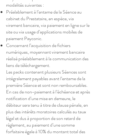
modalités suivantes :
Préalablement à l’entame de la Séance au
cabinet du Prestataire, en espèce, via
virement bancaire, via paiement en ligne sur le
site ou via usage d’applications mobiles de
paiement Payconic.
Concernant l’acquisition de fichiers
numériques, moyennant virement bancaire
réalisé préalablement à la communication des
liens de téléchargement.
Les packs contenant plusieurs Séances sont
intégralement payables avant l’entame de la
première Séance et sont non remboursables.
En cas de non-paiement à l’échéance et après
notification d’une mise en demeure, le
débiteur sera tenu à titre de clause pénale, en
plus des intérêts moratoires calculés au taux
légal et dus à proportion de son retard de
règlement, au paiement d’une somme
forfaitaire égale à 10% du montant total des