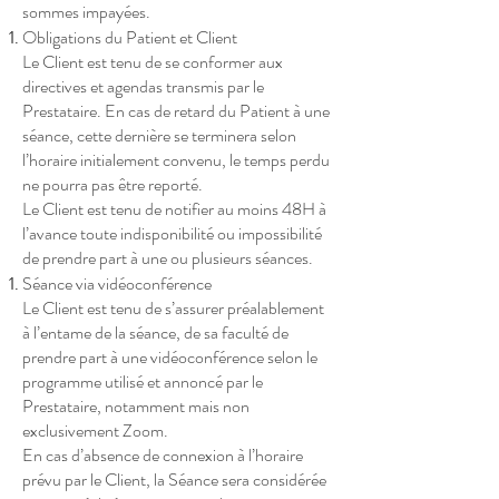
sommes impayées.
Obligations du Patient et Client
Le Client est tenu de se conformer aux
directives et agendas transmis par le
Prestataire. En cas de retard du Patient à une
séance, cette dernière se terminera selon
l’horaire initialement convenu, le temps perdu
ne pourra pas être reporté.
Le Client est tenu de notifier au moins 48H à
l’avance toute indisponibilité ou impossibilité
de prendre part à une ou plusieurs séances.
Séance via vidéoconférence
Le Client est tenu de s’assurer préalablement
à l’entame de la séance, de sa faculté de
prendre part à une vidéoconférence selon le
programme utilisé et annoncé par le
Prestataire, notamment mais non
exclusivement Zoom.
En cas d’absence de connexion à l’horaire
prévu par le Client, la Séance sera considérée