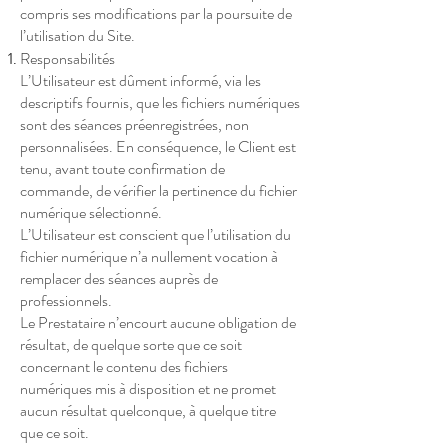
compris ses modifications par la poursuite de
l’utilisation du Site.
Responsabilités
L’Utilisateur est dûment informé, via les
descriptifs fournis, que les fichiers numériques
sont des séances préenregistrées, non
personnalisées. En conséquence, le Client est
tenu, avant toute confirmation de
commande, de vérifier la pertinence du fichier
numérique sélectionné.
L’Utilisateur est conscient que l’utilisation du
fichier numérique n’a nullement vocation à
remplacer des séances auprès de
professionnels.
Le Prestataire n’encourt aucune obligation de
résultat, de quelque sorte que ce soit
concernant le contenu des fichiers
numériques mis à disposition et ne promet
aucun résultat quelconque, à quelque titre
que ce soit.