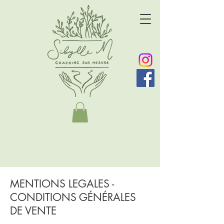
MENTIONS LEGALES -
CONDITIONS GÉNÉRALES
DE VENTE