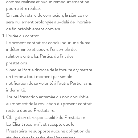
comme réalisée et aucun remboursement ne
pourra être réalisé.
En cas de retard de connexion, la séance ne
sera nullement prolongée au-delà de l’horaire
de fin préalablement convenu.
Durée du contrat
Le présent contrat est conclu pour une durée
indéterminée et couvre l’ensemble des
relations entre les Parties du fait des
prestations
Chaque Partie dispose de la faculté d’y mettre
un terme à tout moment par simple
notification de sa volonté à l’autre Partie, sans
indemnité.
Toute Prestation entamée ou non annulable
au moment de la résiliation du présent contrat
restera due au Prestataire.
Obligation et responsabilité du Prestataire
Le Client reconnaît et accepte que le
Prestataire ne supporte aucune obligation de
résultat dans le cadre des Prestations,