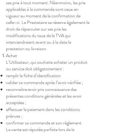
ses prix à tout moment. Néanmoins, les prix
applicables à la commande sont ceux en
vigueur au moment de la confirmation de
celle-ci. Le Prestataire se réserve également le
droit de répercuter sur ses prix les
modifications du taux de la TVA qui
interviendraient avant ou à la date la
prestation ou livraison.
Achat
L’Utilisateur, qui souhaite acheter un produit
ou service doit obligatoirement :​
remplir la fiche d’identification
valider sa commande après l’avoir vérifiée ;
reconnaître avoir pris connaissance des
présentes conditions générales et les avoir
acceptées ;
effectuer le paiement dans les conditions
prévues ;
confirmer sa commande et son règlement.
La vente est réputée parfaite lors de la