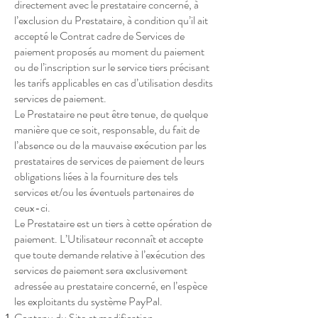
directement avec le prestataire concerné, à
l’exclusion du Prestataire, à condition qu’il ait
accepté le Contrat cadre de Services de
paiement proposés au moment du paiement
ou de l’inscription sur le service tiers précisant
les tarifs applicables en cas d’utilisation desdits
services de paiement.
Le Prestataire ne peut être tenue, de quelque
manière que ce soit, responsable, du fait de
l’absence ou de la mauvaise exécution par les
prestataires de services de paiement de leurs
obligations liées à la fourniture des tels
services et/ou les éventuels partenaires de
ceux-ci.
Le Prestataire est un tiers à cette opération de
paiement. L’Utilisateur reconnaît et accepte
que toute demande relative à l’exécution des
services de paiement sera exclusivement
adressée au prestataire concerné, en l’espèce
les exploitants du système PayPal.
Contenu du Site et modification