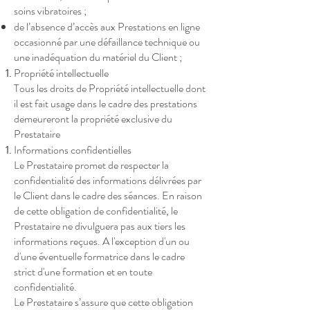
soins vibratoires ;
de l’absence d’accès aux Prestations en ligne
occasionné par une défaillance technique ou
une inadéquation du matériel du Client ;
Propriété intellectuelle
Tous les droits de Propriété intellectuelle dont
il est fait usage dans le cadre des prestations
demeureront la propriété exclusive du
Prestataire
Informations confidentielles
Le Prestataire promet de respecter la
confidentialité des informations délivrées par
le Client dans le cadre des séances. En raison
de cette obligation de confidentialité, le
Prestataire ne divulguera pas aux tiers les
informations reçues. A l'exception d'un ou
d'une éventuelle formatrice dans le cadre
strict d'une formation et en toute
confidentialité.
Le Prestataire s’assure que cette obligation