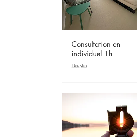
Consultation en
individuel 1h
Lire plus