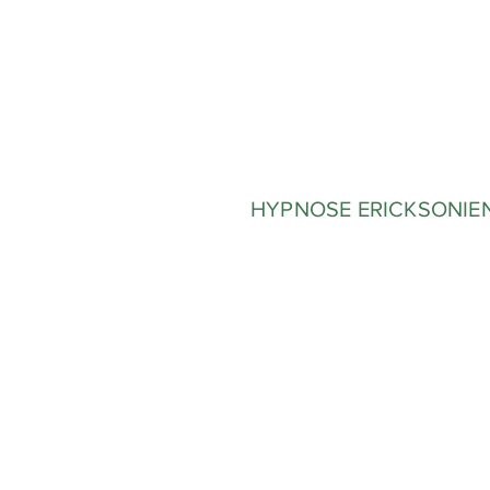
HYPNOSE ERICKSONIE