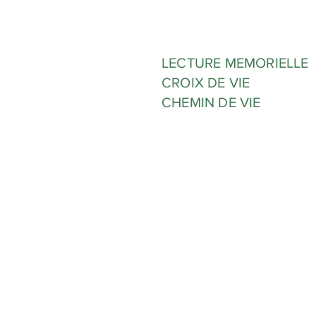
LECTURE MEMORIELLE
CROIX DE VIE
CHEMIN DE VIE