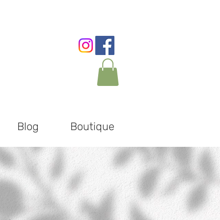
Blog
Boutique