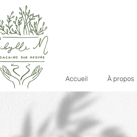
Accueil
À propos