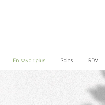
En savoir plus
Soins
RDV