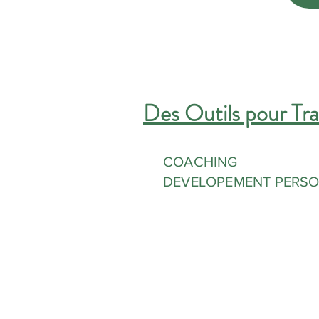
Des Outils pour Tra
COACHING
DEVELOPEMENT PERS