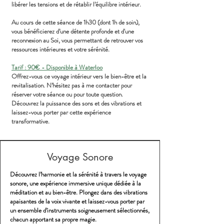
libérer les tensions et de rétablir l’équilibre intérieur.
Au cours de cette séance de 1h30 (dont 1h de soin),
vous bénéficierez d’une détente profonde et d'une
reconnexion au Soi, vous permettant de retrouver vos
ressources intérieures et votre sérénité.
Tarif : 90€ - Disponible à Waterloo
Offrez-vous ce voyage intérieur vers le bien-être et la
revitalisation. N’hésitez pas à me contacter pour
réserver votre séance ou pour toute question.
Découvrez la puissance des sons et des vibrations et
laissez-vous porter par cette expérience
transformative.
Voyage Sonore
Découvrez l’harmonie et la sérénité à travers le voyage
sonore, une expérience immersive unique dédiée à la
méditation et au bien-être. Plongez dans des vibrations
apaisantes de la voix vivante et laissez-vous porter par
un ensemble d’instruments soigneusement sélectionnés,
chacun apportant sa propre magie.