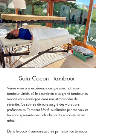
Soin Cocon - tambour
Venez vivre une expérience unique avec notre soin
tambour Unité, où le pouvoir du plus grand tambour du
monde vous enveloppe dans une atmosphère de
sérénité. Ce soin se déroule au gré des vibrations
profondes du Tambour Unité, sublimées par ma voix et
les sons apaisants des bols chantants en cristal et en
métal.
Dans le cocon harmonieux créé par le son du tambour,