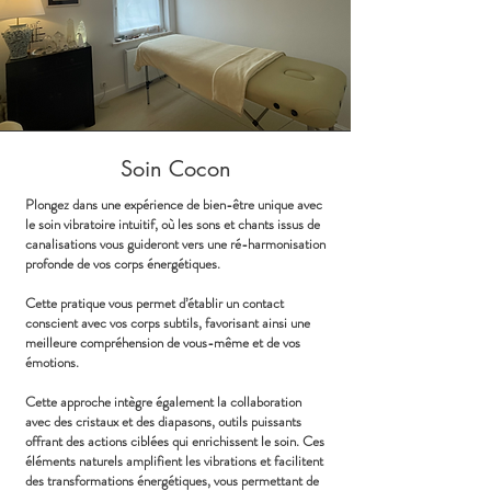
Soin Cocon
Plongez dans une expérience de bien-être unique avec
le soin vibratoire intuitif, où les sons et chants issus de
canalisations vous guideront vers une ré-harmonisation
profonde de vos corps énergétiques.
Cette pratique vous permet d’établir un contact
conscient avec vos corps subtils, favorisant ainsi une
meilleure compréhension de vous-même et de vos
émotions.
Cette approche intègre également la collaboration
avec des cristaux et des diapasons, outils puissants
offrant des actions ciblées qui enrichissent le soin. Ces
éléments naturels amplifient les vibrations et facilitent
des transformations énergétiques, vous permettant de