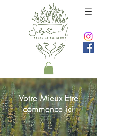
Votre Mieux-Etre
commence ici