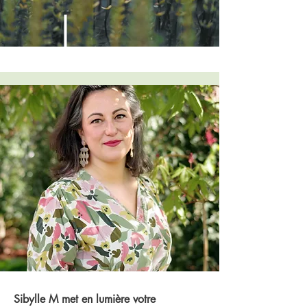
Sibylle M ­met en lumière votre