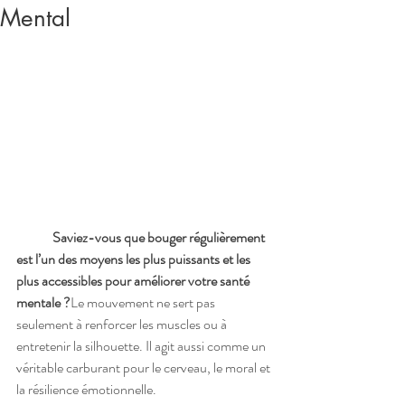
Mental
	Saviez-vous que bouger régulièrement 
est l’un des moyens les plus puissants et les 
plus accessibles pour améliorer votre santé 
mentale ?
Le mouvement ne sert pas 
seulement à renforcer les muscles ou à 
entretenir la silhouette. Il agit aussi comme un 
véritable carburant pour le cerveau, le moral et 
la résilience émotionnelle.